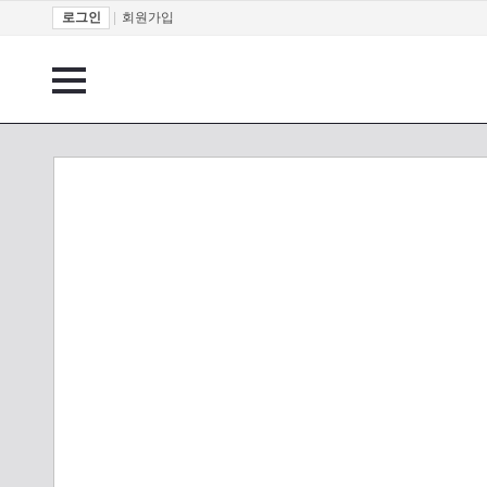
로그인
|
회원가입