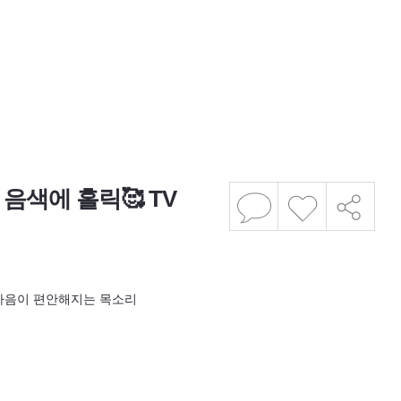
 음색에 홀릭🥰 TV
 마음이 편안해지는 목소리