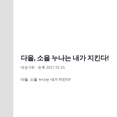
다을, 소을 누나는 내가 지킨다!
재생
0
회
|
등록 2017.01.01
다을, 소을 누나는 내가 지킨다!