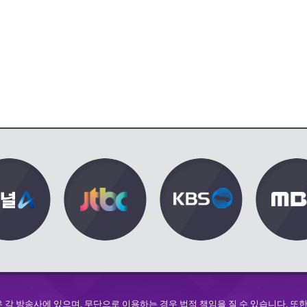
각 방송사에 있으며, 무단으로 이용하는 경우 법적 책임을 질 수 있습니다. 또한 d