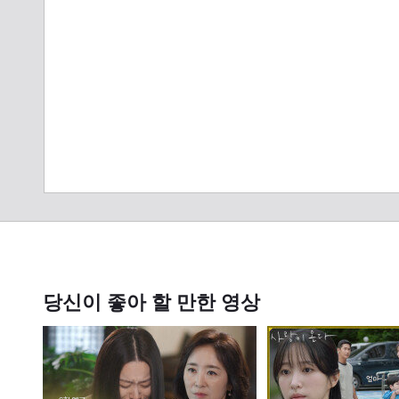
당신이 좋아 할 만한 영상