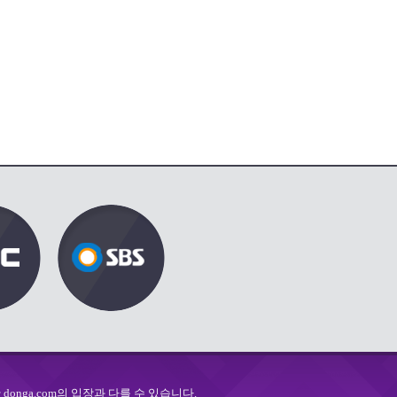
onga.com의 입장과 다를 수 있습니다.