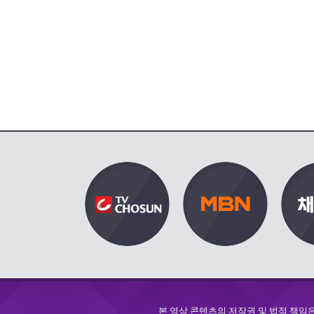
본 영상 콘텐츠의 저작권 및 법적 책임은 