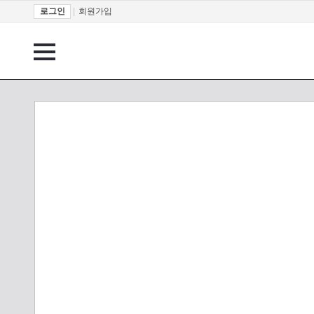
로그인
|
회원가입