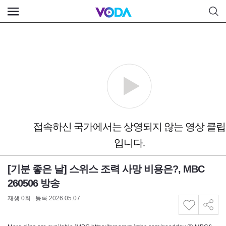
[기분 좋은 날] 스위스 조력 사망 비용은?, MBC
260506 방송
재생
0
회
|
등록 2026.05.07