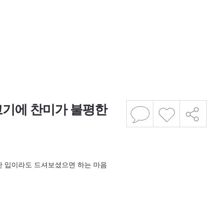
고기에 찬미가 불평한
 한 입이라도 드셔보셨으면 하는 마음