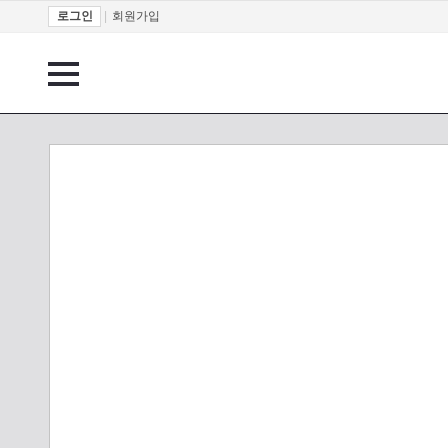
로그인
|
회원가입