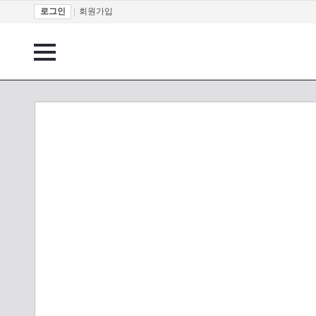
로그인
|
회원가입