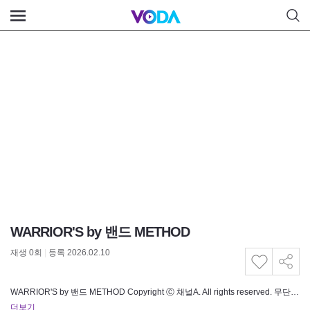
WARRIOR'S by 밴드 METHOD
재생
0
회
|
등록 2026.02.10
WARRIOR'S by 밴드 METHOD Copyright Ⓒ 채널A. All rights reserved. 무단 전재, 재…
더보기