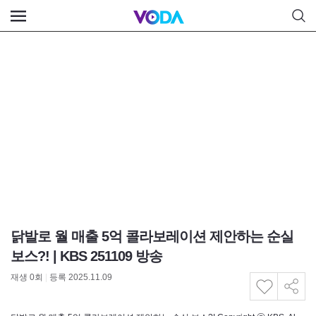
닭발로 월 매출 5억 콜라보레이션 제안하는 순실
보스?! | KBS 251109 방송
재생
0
회
|
등록 2025.11.09