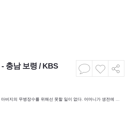
 충남 보령 / KBS
는 아버지의 무병장수를 위해선 못할 일이 없다. 어머니가 생전에 …