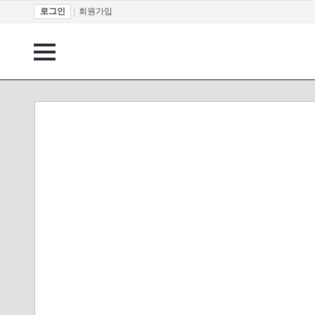
로그인
|
회원가입