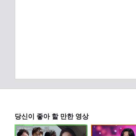
당신이 좋아 할 만한 영상