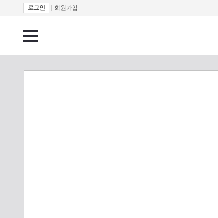
로그인
|
회원가입