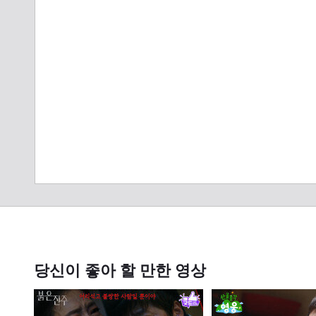
당신이 좋아 할 만한 영상