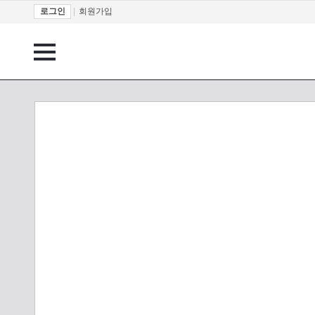
로그인
|
회원가입