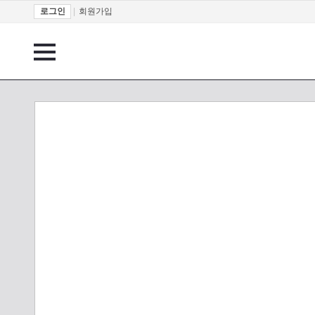
로그인
|
회원가입