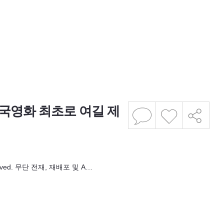
한국영화 최초로 여길 제
eserved. 무단 전재, 재배포 및 A…