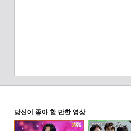
당신이 좋아 할 만한 영상