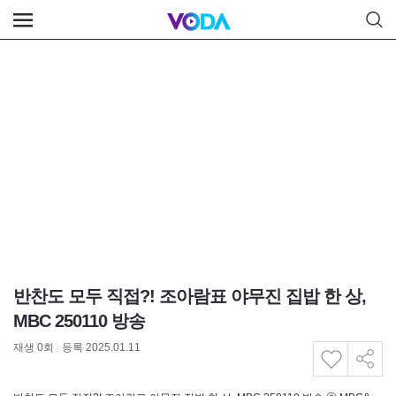
반찬도 모두 직접?! 조아람표 야무진 집밥 한 상,
MBC 250110 방송
재생
0
회
|
등록 2025.01.11