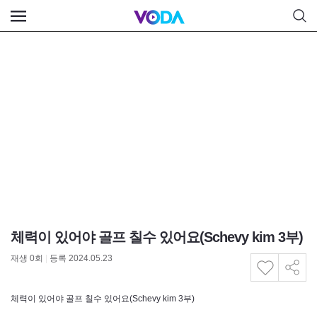
체력이 있어야 골프 칠수 있어요(Schevy kim 3부)
재생
0
회
|
등록 2024.05.23
체력이 있어야 골프 칠수 있어요(Schevy kim 3부)