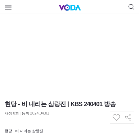
현당 - 비 내리는 삼랑진 | KBS 240401 방송
재생
0
회
|
등록 2024.04.01
현당 - 비 내리는 삼랑진