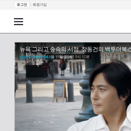
로그인
|
회원가입