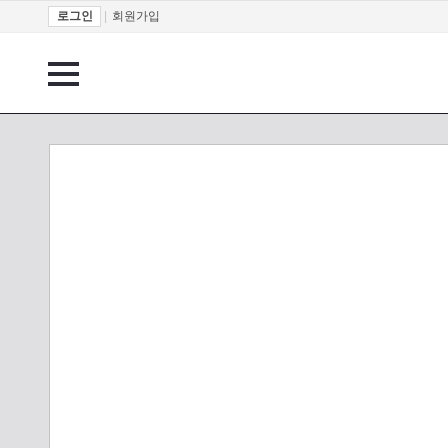
로그인
|
회원가입