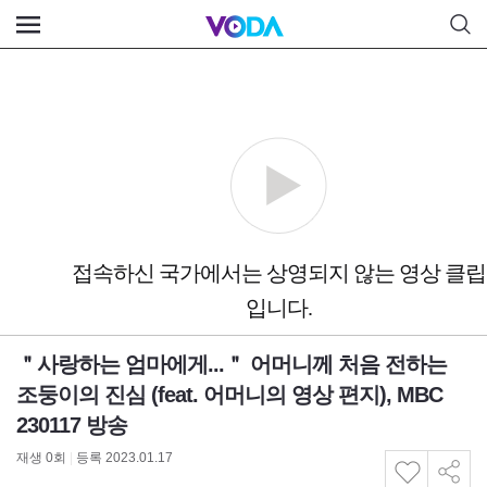
＂사랑하는 엄마에게...＂ 어머니께 처음 전하는
조둥이의 진심 (feat. 어머니의 영상 편지), MBC
230117 방송
재생
0
회
|
등록 2023.01.17