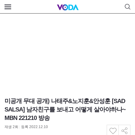
미공개 무대 공개) 나태주&노지훈&안성훈 [SAD
SALSA] 남자친구를 보내고 어떻게 살아야하나~
MBN 221210 방송
재생
2
회
|
등록 2022.12.10