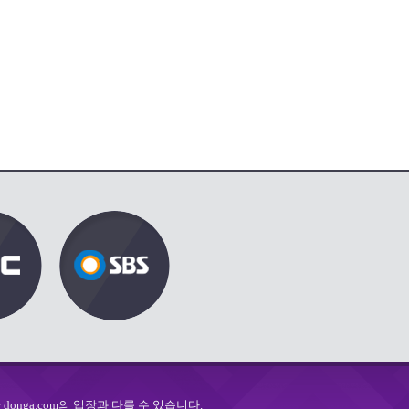
onga.com의 입장과 다를 수 있습니다.