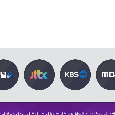
각 방송사에 있으며, 무단으로 이용하는 경우 법적 책임을 질 수 있습니다. 또한 d