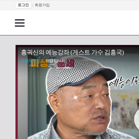
로그인
|
회원가입