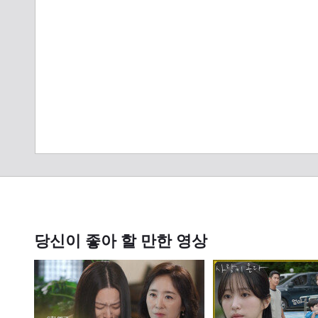
당신이 좋아 할 만한 영상