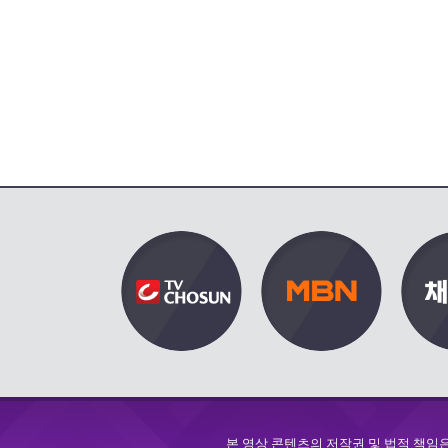
본 영상 콘텐츠의 저작권 및 법적 책임은 