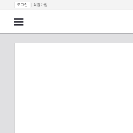
로그인
|
회원가입