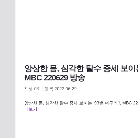
앙상한 몸, 심각한 탈수 증세 보이는 
MBC 220629 방송
재생
0
회
|
등록 2022.06.29
앙상한 몸, 심각한 탈수 증세 보이는 ‘93번 너구리’!, MBC 2206
더보기