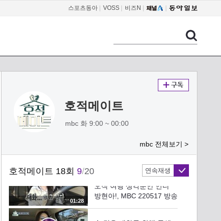
스포츠동아
니저 역할을 하는 김정민!,
|
VOSS
|
비즈N
|
02:31
MBC 220517 방송
언니 김정은을 위해 준비한
시구 자료 프로페셔널한 일
일 매니저 김정민, MBC
02:54
220517 방송
인증숏 촬영 역시 매니저의
필수 덕목! 김 매니저가 찍
은 사진 과연 그 결과는?!,
호적메이트
01:34
MBC 220517 방송
mbc 화 9:00 ~ 00:00
너무도 그리웠던 얼굴 김정
은 매니저 등장에 행복해하
mbc 전체보기 >
는 동생 김정민, MBC
03:01
220517 방송
호적메이트 18회
9
/
20
연속재생
흡사 형제끼리의 대화 모습
오직 여행 생각뿐인 언니
방현아!, MBC 220517 방송
01:28