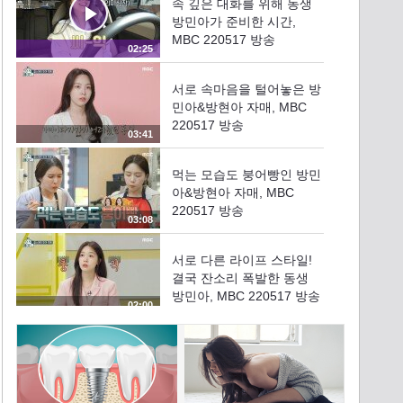
속 깊은 대화를 위해 동생
방민아가 준비한 시간,
MBC 220517 방송
02:25
서로 속마음을 털어놓은 방
민아&방현아 자매, MBC
220517 방송
03:41
먹는 모습도 붕어빵인 방민
아&방현아 자매, MBC
220517 방송
03:08
서로 다른 라이프 스타일!
결국 잔소리 폭발한 동생
방민아, MBC 220517 방송
02:00
“내가 신상 메뉴 만들어 줄
게” 동생을 위한 언니 방현
아의 요리, MBC 220517 방
02:31
송