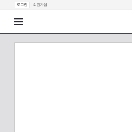
로그인
|
회원가입