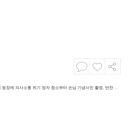
 등장에 의사소통 위기 정자 청소부터 손님 기념사진 촬영, 반찬 …