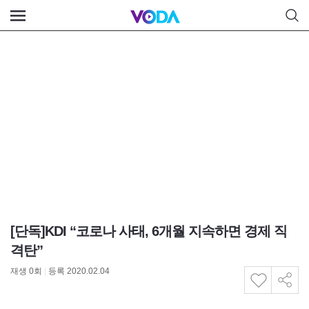
[단독]KDI “코로나 사태, 6개월 지속하면 경제 직
격탄”
재생
0
회
|
등록 2020.02.04