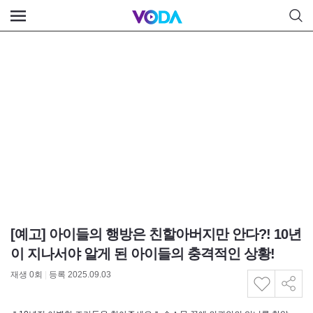
[예고] 아이들의 행방은 친할아버지만 안다?! 10년
이 지나서야 알게 된 아이들의 충격적인 상황!
재생
0
회
|
등록 2025.09.03