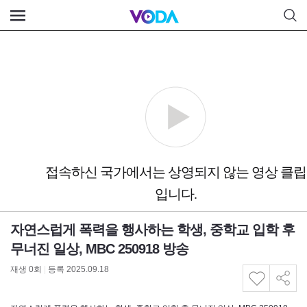
자연스럽게 폭력을 행사하는 학생, 중학교 입학 후
무너진 일상, MBC 250918 방송
재생
0
회
|
등록 2025.09.18