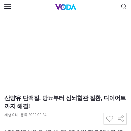
산양유 단백질, 당뇨부터 심뇌혈관 질환, 다이어트
까지 해결!
재생
0
회
|
등록 2022.02.24