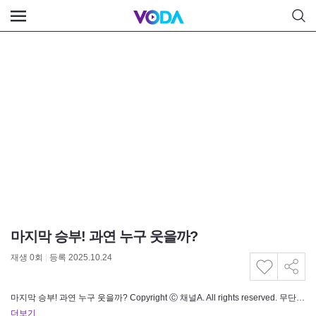
마지막 승부! 과연 누구 웃을까?
재생
0
회
|
등록 2025.10.24
마지막 승부! 과연 누구 웃을까? Copyright Ⓒ 채널A. All rights reserved. 무단 전재, 재배포 및…
더보기