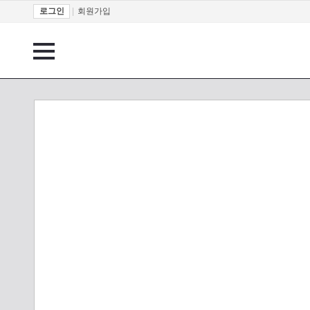
로그인
|
회원가입