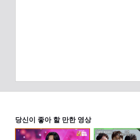
당신이 좋아 할 만한 영상