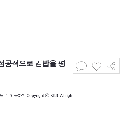
는 성공적으로 김밥을 평
까?! Copyright ⓒ KBS. All righ…