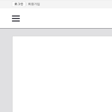
로그인
|
회원가입