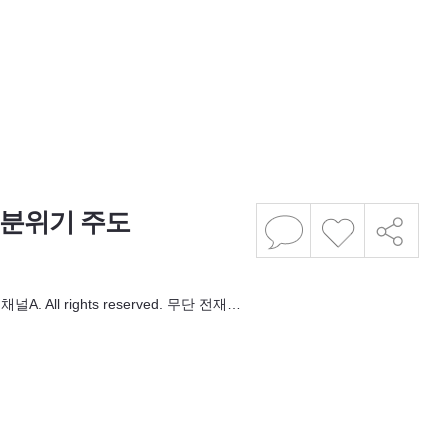
 분위기 주도
 All rights reserved. 무단 전재…