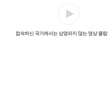
접속하신 국가에서는 상영되지 않는 영상 클립