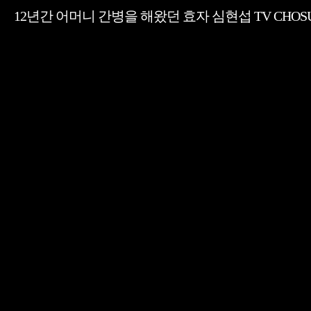
12년간 어머니 간병을 해왔던 효자 심현섭 TV CHOSUN