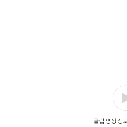
클립 영상 정