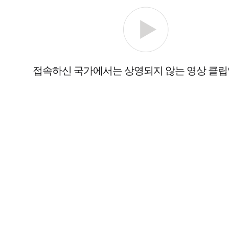
접속하신 국가에서는 상영되지 않는 영상 클립