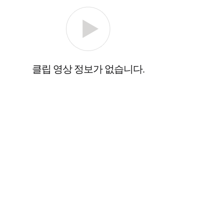
클립 영상 정보가 없습니다.