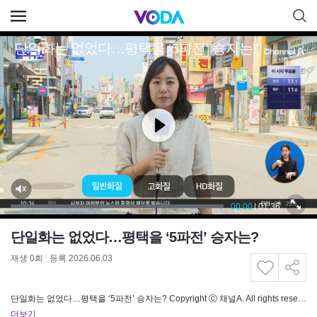
단일화는 없었다…평택을 ‘5파전’ 승자는?
재생
0
회
|
등록 2026.06.03
단일화는 없었다…평택을 ‘5파전’ 승자는? Copyright Ⓒ 채널A. All rights reserved. 무단 전재, …
더보기