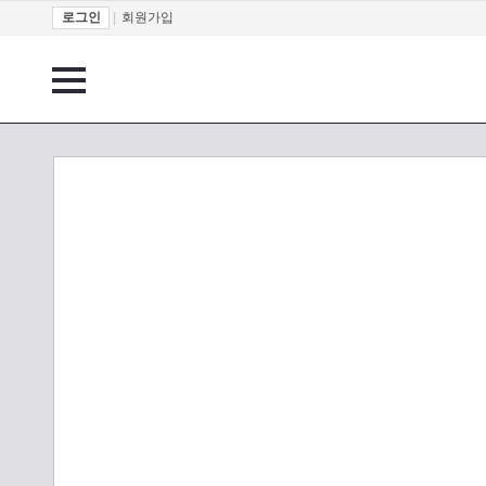
로그인
|
회원가입