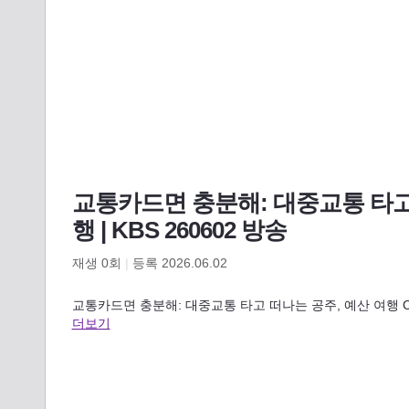
교통카드면 충분해: 대중교통 타고
행 | KBS 260602 방송
재생
0
회
|
등록 2026.06.02
교통카드면 충분해: 대중교통 타고 떠나는 공주, 예산 여행 Copyright
더보기