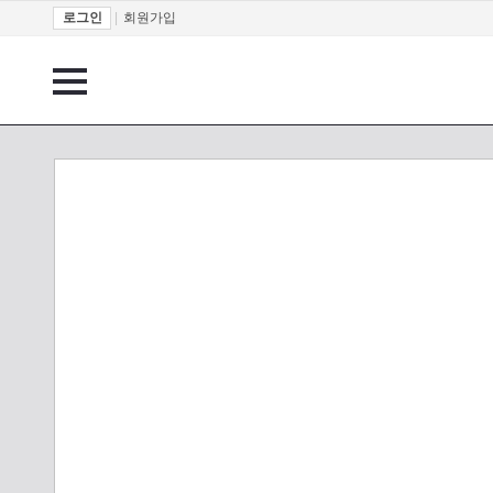
로그인
|
회원가입