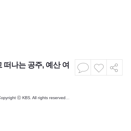
 떠나는 공주, 예산 여
 ⓒ KBS. All rights reserved…