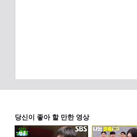
당신이 좋아 할 만한 영상