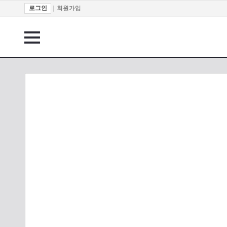
로그인
|
회원가입