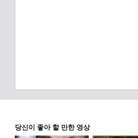
당신이 좋아 할 만한 영상