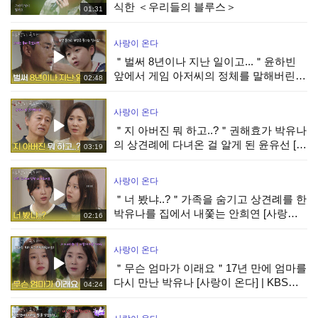
식한 ＜우리들의 블루스＞
01:31
사랑이 온다
＂벌써 8년이나 지난 일이고...＂윤하빈
앞에서 게임 아저씨의 정체를 말해버린
02:48
배정남 [사랑이 온다] | KBS 260809 방송
사랑이 온다
＂지 아버진 뭐 하고..?＂권해효가 박유나
의 상견례에 다녀온 걸 알게 된 윤유선 [사
03:19
랑이 온다] | KBS 260809 방송
사랑이 온다
＂너 봤냐..?＂가족을 숨기고 상견례를 한
박유나를 집에서 내쫓는 안희연 [사랑이
02:16
온다] | KBS 260809 방송
사랑이 온다
＂무슨 엄마가 이래요＂17년 만에 엄마를
다시 만난 박유나 [사랑이 온다] | KBS
04:24
260809 방송