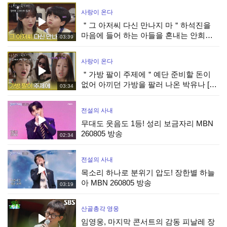
사랑이 온다
＂그 아저씨 다신 만나지 마＂하석진을
마음에 들어 하는 아들을 혼내는 안희연
03:39
[사랑이 온다] | KBS 260809 방송
사랑이 온다
＂가방 팔이 주제에＂예단 준비할 돈이
없어 아끼던 가방을 팔러 나온 박유나 [사
03:34
랑이 온다] | KBS 260809 방송
전설의 사내
무대도 웃음도 1등! 성리 보금자리 MBN
260805 방송
02:34
전설의 사내
목소리 하나로 분위기 압도! 장한별 하늘
아 MBN 260805 방송
03:19
산골총각 영웅
임영웅, 마지막 콘서트의 감동 피날레 장