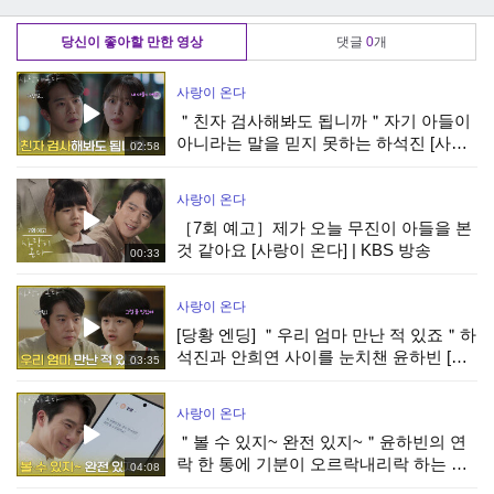
이딩 데이트 이대로
전거 픽하기
등장!
괜찮을까?
당신이 좋아할 만한 영상
댓글
0
개
사랑이 온다
＂친자 검사해봐도 됩니까＂자기 아들이
아니라는 말을 믿지 못하는 하석진 [사랑
02:58
이 온다] | KBS 260809 방송
사랑이 온다
［7회 예고］제가 오늘 무진이 아들을 본
것 같아요 [사랑이 온다] | KBS 방송
00:33
사랑이 온다
[당황 엔딩] ＂우리 엄마 만난 적 있죠＂하
석진과 안희연 사이를 눈치챈 윤하빈 [사
03:35
랑이 온다] | KBS 260809 방송
사랑이 온다
＂볼 수 있지~ 완전 있지~＂윤하빈의 연
락 한 통에 기분이 오르락내리락 하는 하
04:08
석진 [사랑이 온다] | KBS 260809 방송