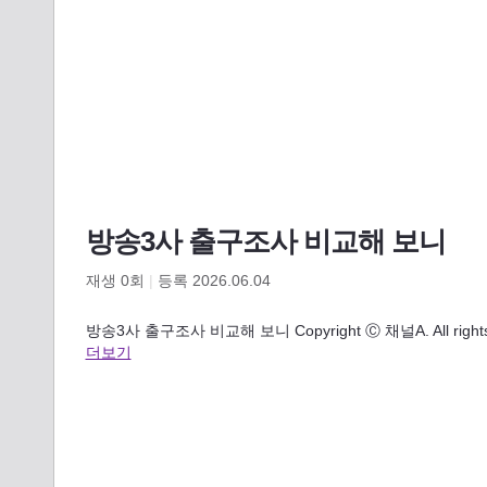
방송3사 출구조사 비교해 보니
재생
0
회
|
등록 2026.06.04
방송3사 출구조사 비교해 보니 Copyright Ⓒ 채널A. All right
더보기