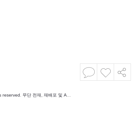
s reserved. 무단 전재, 재배포 및 A…