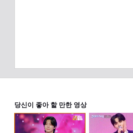
당신이 좋아 할 만한 영상