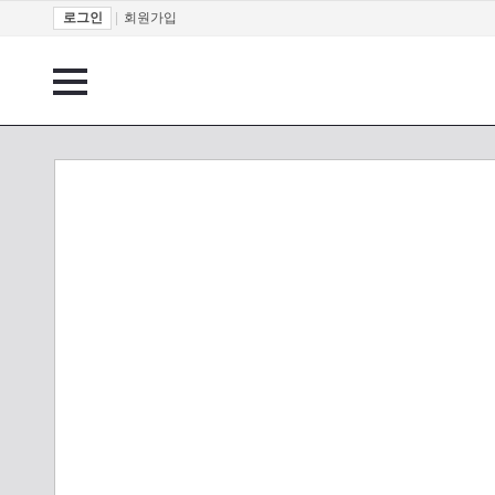
로그인
|
회원가입