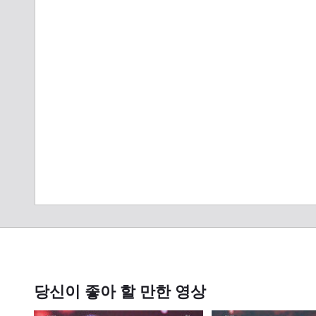
당신이 좋아 할 만한 영상