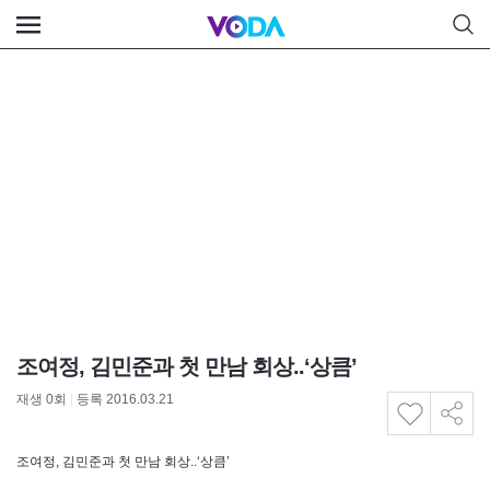
조여정, 김민준과 첫 만남 회상..‘상큼’
재생
0
회
|
등록 2016.03.21
조여정, 김민준과 첫 만남 회상..‘상큼’