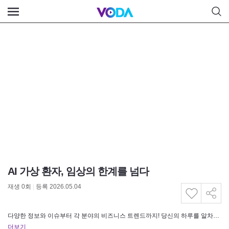
AI 가상 환자, 임상의 한계를 넘다
재생
0
회
|
등록 2026.05.04
다양한 정보와 이슈부터 각 분야의 비즈니스 트렌드까지! 당신의 하루를 알차게 바꿔드립니다.
더보기