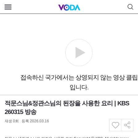
적문스님&정관스님의 된장을 사용한 요리 | KBS
260315 방송
재생
0
회
|
등록 2026.03.16