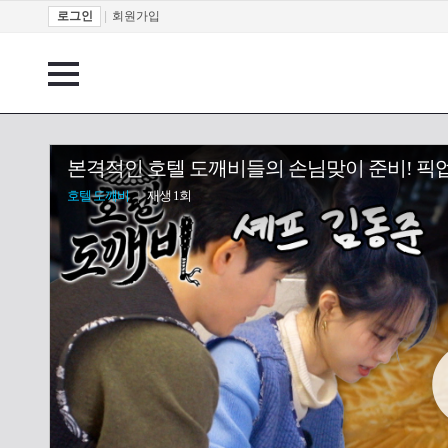
로그인
|
회원가입