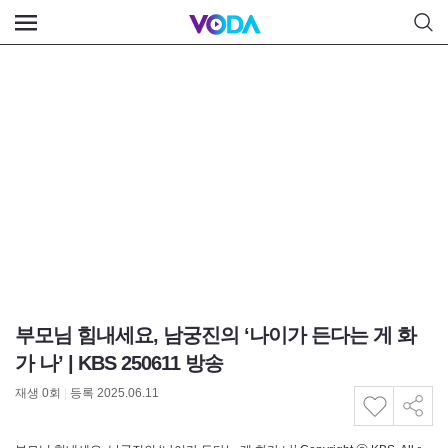
부모님 힘내세요, 남궁진의 ‘나이가 든다는 게 화
가 나’ | KBS 250611 방송
재생
0
회
|
등록 2025.06.11