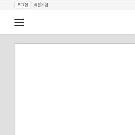
로그인
|
회원가입