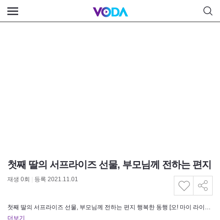
첫째 딸의 서프라이즈 선물, 부모님께 전하는 편지
재생
0
회
|
등록 2021.11.01
첫째 딸의 서프라이즈 선물, 부모님께 전하는 편지 행복한 동행 [오! 마이 라이프] 매주 월요일 저녁 8시 10분 방송
더보기